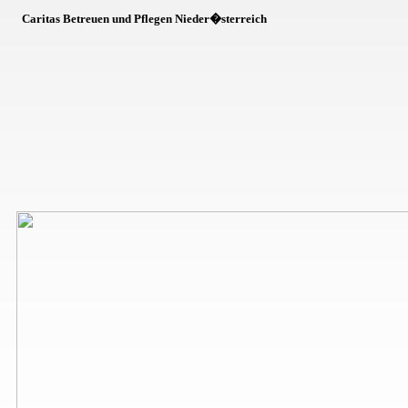
Caritas Betreuen und Pflegen Nieder�sterreich